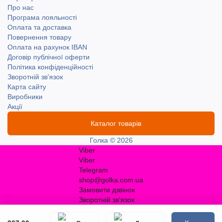
Про нас
Програма лояльності
Оплата та доставка
Повернення товару
Оплата на рахунок IBAN
Договір публічної оферти
Політика конфіденційності
Зворотній зв'язок
Карта сайту
Виробники
Акції
Каталог товарів
Голка © 2026
Viber
Viber
Telegram
shop@golka.com.ua
Замовити дзвінок
Зворотній зв'язок