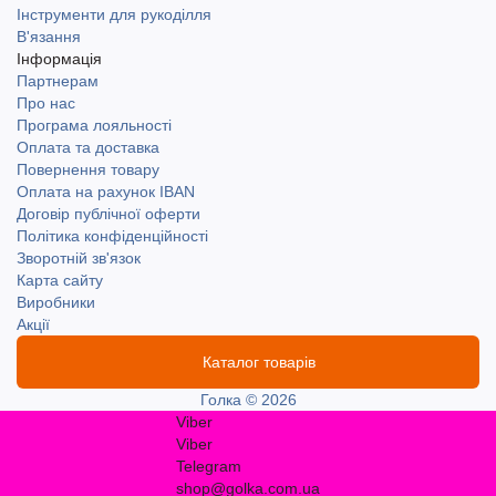
Інструменти для рукоділля
В'язання
Інформація
Партнерам
Про нас
Програма лояльності
Оплата та доставка
Повернення товару
Оплата на рахунок IBAN
Договір публічної оферти
Політика конфіденційності
Зворотній зв'язок
Карта сайту
Виробники
Акції
Каталог товарів
Голка © 2026
Viber
Viber
Telegram
shop@golka.com.ua