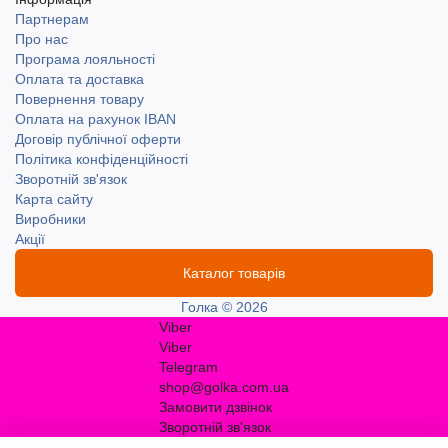
Партнерам
Про нас
Програма лояльності
Оплата та доставка
Повернення товару
Оплата на рахунок IBAN
Договір публічної оферти
Політика конфіденційності
Зворотній зв'язок
Карта сайту
Виробники
Акції
Каталог товарів
Голка © 2026
Viber
Viber
Telegram
shop@golka.com.ua
Замовити дзвінок
Зворотній зв'язок