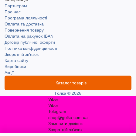
Партнерам
Про нас
Програма лояльності
Оплата та доставка
Повернення товару
Оплата на рахунок IBAN
Договір публічної оферти
Політика конфіденційності
Зворотній зв'язок
Карта сайту
Виробники
Акції
Каталог товарів
Голка © 2026
Viber
Viber
Telegram
shop@golka.com.ua
Замовити дзвінок
Зворотній зв'язок