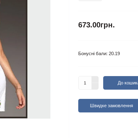
673.00грн.
Бонусні бали: 20.19
До кошик
Швидке замовлення