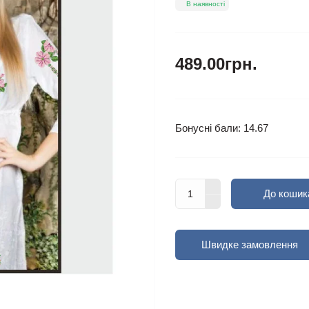
В наявності
489.00грн.
Бонусні бали: 14.67
До кошик
Швидке замовлення