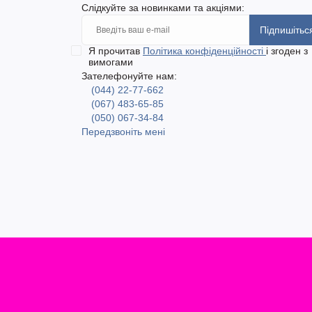
Слідкуйте за новинками та акціями:
Підпишітьс
Я прочитав
Політика конфіденційності
і згоден з
вимогами
Зателефонуйте нам:
(044) 22-77-662
(067) 483-65-85
(050) 067-34-84
Передзвоніть мені