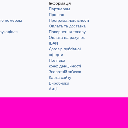
Інформація
Партнерам
и
Про нас
 по номерам
Програма лояльності
Оплата та доставка
рукоділля
Повернення товару
Оплата на рахунок
IBAN
Договір публічної
оферти
Політика
конфіденційності
Зворотній зв'язок
Карта сайту
Виробники
Акції