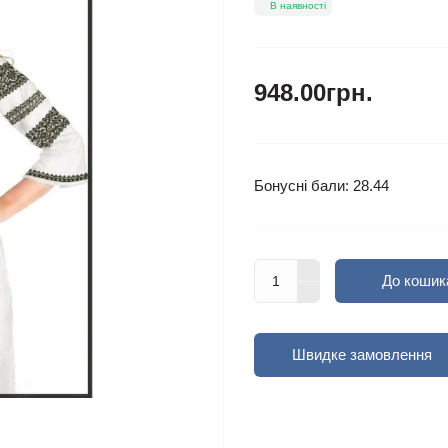
В наявності
948.00грн.
Бонусні бали: 28.44
До кошик
Швидке замовлення