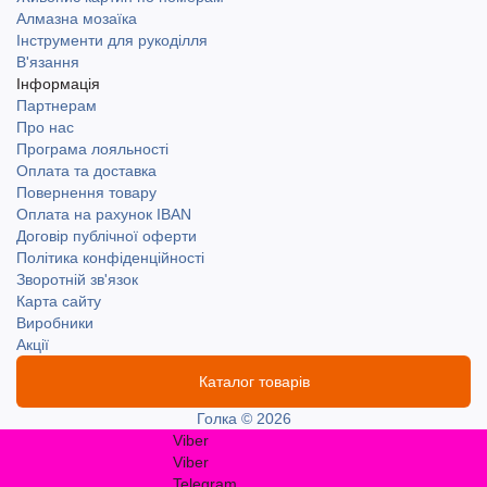
Алмазна мозаїка
Інструменти для рукоділля
В'язання
Інформація
Партнерам
Про нас
Програма лояльності
Оплата та доставка
Повернення товару
Оплата на рахунок IBAN
Договір публічної оферти
Політика конфіденційності
Зворотній зв'язок
Карта сайту
Виробники
Акції
Каталог товарів
Голка © 2026
Viber
Viber
Telegram