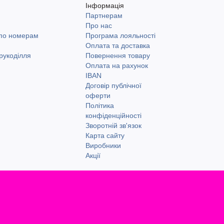
Інформація
Партнерам
и
Про нас
 по номерам
Програма лояльності
Оплата та доставка
рукоділля
Повернення товару
Оплата на рахунок
IBAN
Договір публічної
оферти
Політика
конфіденційності
Зворотній зв'язок
Карта сайту
Виробники
Акції