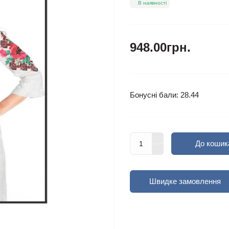
В наявності
948.00грн.
Бонусні бали: 28.44
До кошик
Швидке замовлення