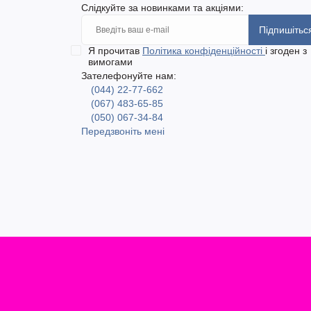
Слідкуйте за новинками та акціями:
Підпишітьс
Я прочитав
Політика конфіденційності
і згоден з
вимогами
Зателефонуйте нам:
(044) 22-77-662
(067) 483-65-85
(050) 067-34-84
Передзвоніть мені