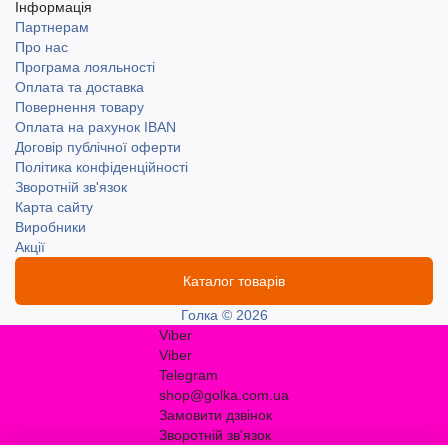
Інформація
Партнерам
Про нас
Програма лояльності
Оплата та доставка
Повернення товару
Оплата на рахунок IBAN
Договір публічної оферти
Політика конфіденційності
Зворотній зв'язок
Карта сайту
Виробники
Акції
Каталог товарів
Голка © 2026
Viber
Viber
Telegram
shop@golka.com.ua
Замовити дзвінок
Зворотній зв'язок