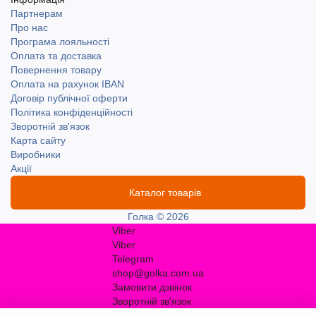
Партнерам
Про нас
Програма лояльності
Оплата та доставка
Повернення товару
Оплата на рахунок IBAN
Договір публічної оферти
Політика конфіденційності
Зворотній зв'язок
Карта сайту
Виробники
Акції
Каталог товарів
Голка © 2026
Viber
Viber
Telegram
shop@golka.com.ua
Замовити дзвінок
Зворотній зв'язок