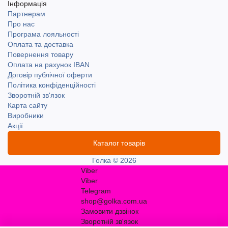
Інформація
Партнерам
Про нас
Програма лояльності
Оплата та доставка
Повернення товару
Оплата на рахунок IBAN
Договір публічної оферти
Політика конфіденційності
Зворотній зв'язок
Карта сайту
Виробники
Акції
Каталог товарів
Голка © 2026
Viber
Viber
Telegram
shop@golka.com.ua
Замовити дзвінок
Зворотній зв'язок