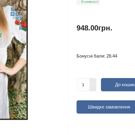
В наявності
948.00грн.
Бонусні бали: 28.44
До кошик
Швидке замовлення