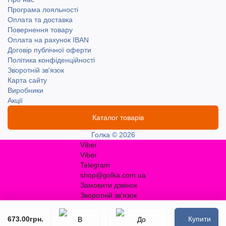
Програма лояльності
Оплата та доставка
Повернення товару
Оплата на рахунок IBAN
Договір публічної оферти
Політика конфіденційності
Зворотній зв'язок
Карта сайту
Виробники
Акції
Каталог товарів
Голка © 2026
Viber
Viber
Telegram
shop@golka.com.ua
Замовити дзвінок
Зворотній зв'язок
673.00грн.
Купити