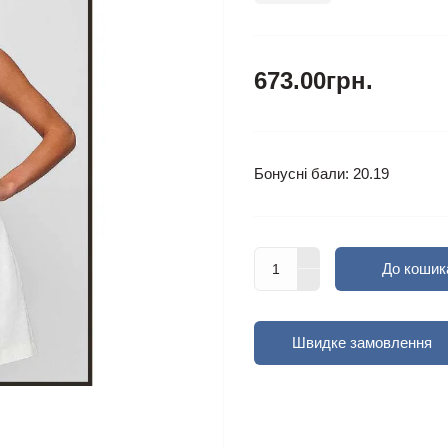
673.00грн.
Бонусні бали: 20.19
До кошик
Швидке замовлення