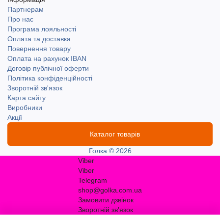
Партнерам
Про нас
Програма лояльності
Оплата та доставка
Повернення товару
Оплата на рахунок IBAN
Договір публічної оферти
Політика конфіденційності
Зворотній зв'язок
Карта сайту
Виробники
Акції
Каталог товарів
Голка © 2026
Viber
Viber
Telegram
shop@golka.com.ua
Замовити дзвінок
Зворотній зв'язок