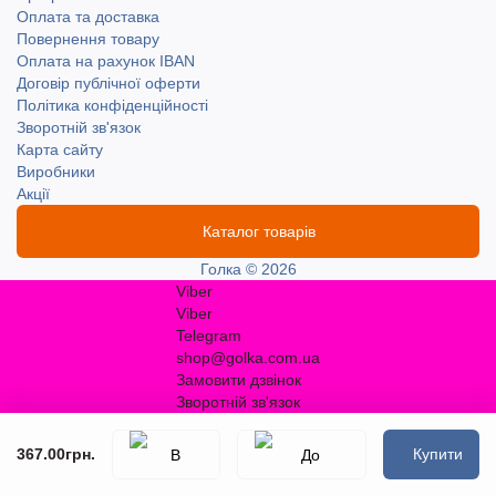
Оплата та доставка
Повернення товару
Оплата на рахунок IBAN
Договір публічної оферти
Політика конфіденційності
Зворотній зв'язок
Карта сайту
Виробники
Акції
Каталог товарів
Голка © 2026
Viber
Viber
Telegram
shop@golka.com.ua
Замовити дзвінок
Зворотній зв'язок
367.00грн.
Купити