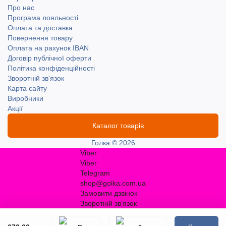
Про нас
Програма лояльності
Оплата та доставка
Повернення товару
Оплата на рахунок IBAN
Договір публічної оферти
Політика конфіденційності
Зворотній зв'язок
Карта сайту
Виробники
Акції
Каталог товарів
Голка © 2026
Viber
Viber
Telegram
shop@golka.com.ua
Замовити дзвінок
Зворотній зв'язок