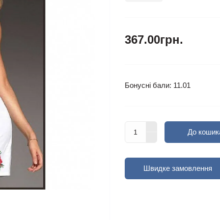
367.00грн.
Бонусні бали: 11.01
До кошик
Швидке замовлення