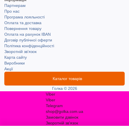
Партнерам
Про нас
Програма лояльності
Оплата та доставка
Повернення товару
Оплата на рахунок IBAN
Договір публічної оферти
Політика конфіденційності
Зворотній зв'язок
Карта сайту
Виробники
Акції
Каталог товарів
Голка © 2026
Viber
Viber
Telegram
shop@golka.com.ua
Замовити дзвінок
Зворотній зв'язок