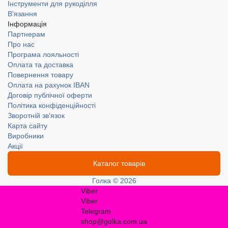
Інструменти для рукоділля
В'язання
Інформація
Партнерам
Про нас
Програма лояльності
Оплата та доставка
Повернення товару
Оплата на рахунок IBAN
Договір публічної оферти
Політика конфіденційності
Зворотній зв'язок
Карта сайту
Виробники
Акції
Каталог товарів
Голка © 2026
Viber
Viber
Telegram
shop@golka.com.ua