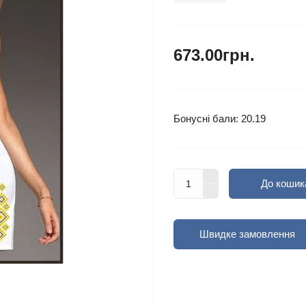
673.00грн.
Бонусні бали: 20.19
До кошик
Швидке замовлення