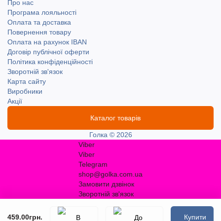
Про нас
Програма лояльності
Оплата та доставка
Повернення товару
Оплата на рахунок IBAN
Договір публічної оферти
Політика конфіденційності
Зворотній зв'язок
Карта сайту
Виробники
Акції
Каталог товарів
Голка © 2026
Viber
Viber
Telegram
shop@golka.com.ua
Замовити дзвінок
Зворотній зв'язок
459.00грн.
Купити