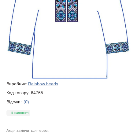
Виробник:
Rainbow beads
Код товару:
64765
Відгуки:
(0)
В наявності
Акція закінчиться через: