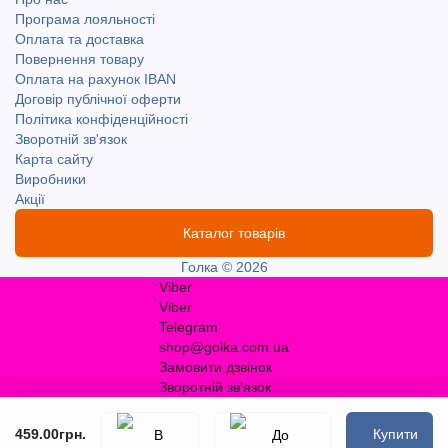
Програма лояльності
Оплата та доставка
Повернення товару
Оплата на рахунок IBAN
Договір публічної оферти
Політика конфіденційності
Зворотній зв'язок
Карта сайту
Виробники
Акції
Каталог товарів
Голка © 2026
Viber
Viber
Telegram
shop@golka.com.ua
Замовити дзвінок
Зворотній зв'язок
459.00грн.
Купити