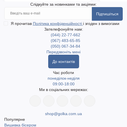
Слідкуйте за новинками та акціями:
Підпишіться
Я прочитав
Політика конфіденційності
і згоден з вимогами
Зателефонуйте нам:
(044) 22-77-662
(067) 483-65-85
(050) 067-34-84
Передзвоніть мені
До контактів
Час роботи
понеділок-неділя
09:00-18:00
Ми в соціальних мережах:
shop@golka.com.ua
Популярне
Вишивка бісером