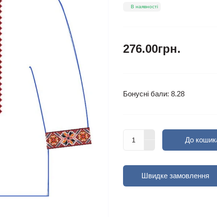
В наявності
276.00грн.
Бонусні бали: 8.28
До кошик
Швидке замовлення