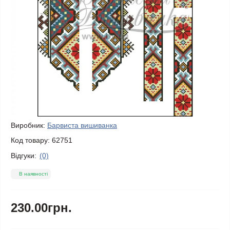
Виробник:
Барвиста вишиванка
Код товару:
62751
Відгуки:
(0)
В наявності
230.00грн.