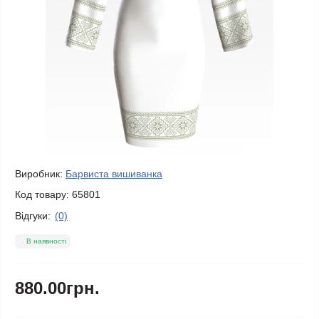
Виробник:
Барвиста вишиванка
Код товару:
65801
Відгуки:
(0)
В наявності
880.00грн.