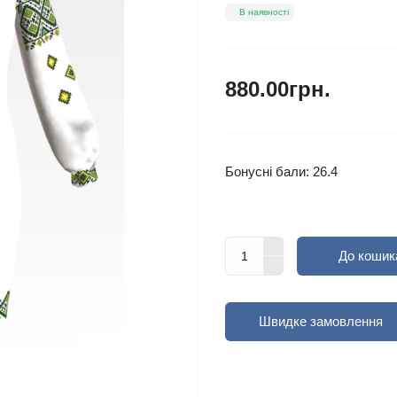
В наявності
880.00грн.
Бонусні бали: 26.4
До кошик
Швидке замовлення