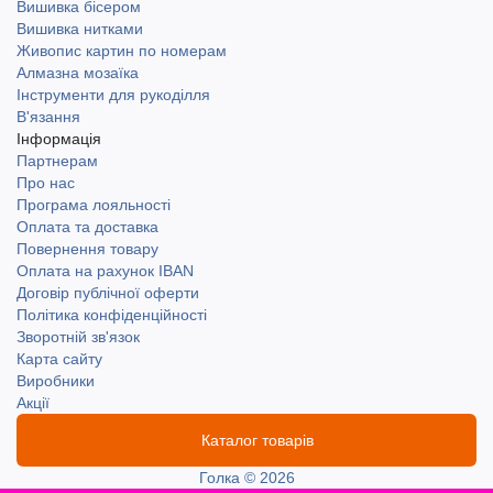
Вишивка бісером
Вишивка нитками
Живопис картин по номерам
Алмазна мозаїка
Інструменти для рукоділля
В'язання
Інформація
Партнерам
Про нас
Програма лояльності
Оплата та доставка
Повернення товару
Оплата на рахунок IBAN
Договір публічної оферти
Політика конфіденційності
Зворотній зв'язок
Карта сайту
Виробники
Акції
Каталог товарів
Голка © 2026