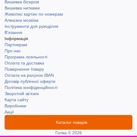
Вишивка бісером
Вишивка нитками
Живопис картин по номерам
Алмазна мозаїка
Інструменти для рукоділля
В'язання
Інформація
Партнерам
Про нас
Програма лояльності
Оплата та доставка
Повернення товару
Оплата на рахунок IBAN
Договір публічної оферти
Політика конфіденційності
Зворотній зв'язок
Карта сайту
Виробники
Акції
Каталог товарів
Голка © 2026