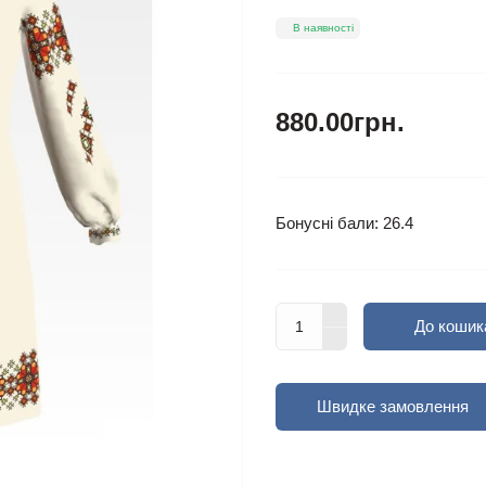
В наявності
880.00грн.
Бонусні бали: 26.4
До кошик
Швидке замовлення