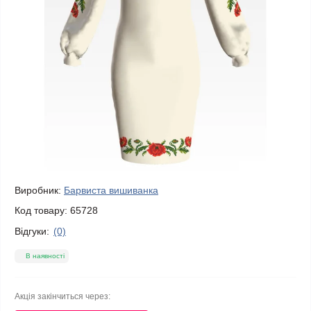
Виробник:
Барвиста вишиванка
Код товару:
65728
Відгуки:
(0)
В наявності
Акція закінчиться через: