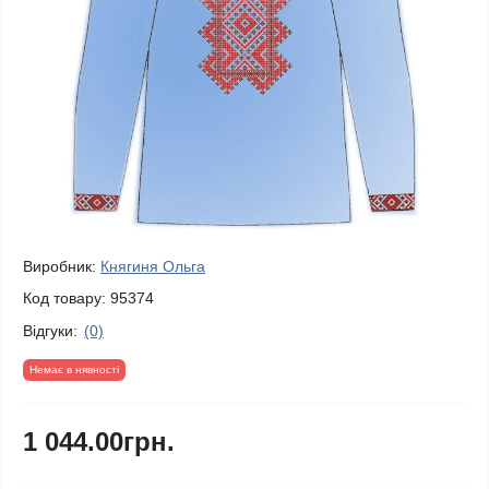
Виробник:
Княгиня Ольга
Код товару:
95374
Відгуки:
(0)
Немає в нявності
1 044.00грн.