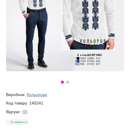
Виробник:
Кольорова
Код товару:
140241
Відгуки:
(0)
В наявності