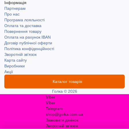
Інформація
Партнерам
Про нас
Програма лояльності
Оплата та доставка
Повернення товару
Оплата на рахунок IBAN
Договір публічної оферти
Політика конфіденційності
Зворотній зв'язок
Карта сайту
Виробники
Акції
Каталог товарів
Голка © 2026
Viber
Viber
Telegram
shop@golka.com.ua
Замовити дзвінок
Зворотній зв'язок