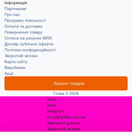
Інформація
Партнерам
Про нас
Програма лояльності
Оплата та доставка
Повернення товару
Оплата на рахунок IBAN
Договір публічної оферти
Політика конфіденційності
Зворотній зв'язок
Карта сайту
Виробники
Акції
Каталог товарів
Голка © 2026
Viber
Viber
Telegram
shop@golka.com.ua
Замовити дзвінок
Зворотній зв'язок