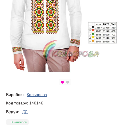
Виробник:
Кольорова
Код товару:
140146
Відгуки:
(0)
В наявності