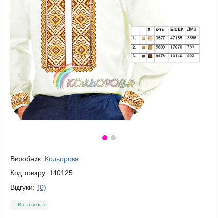
Виробник:
Кольорова
Код товару:
140125
Відгуки:
(0)
В наявності