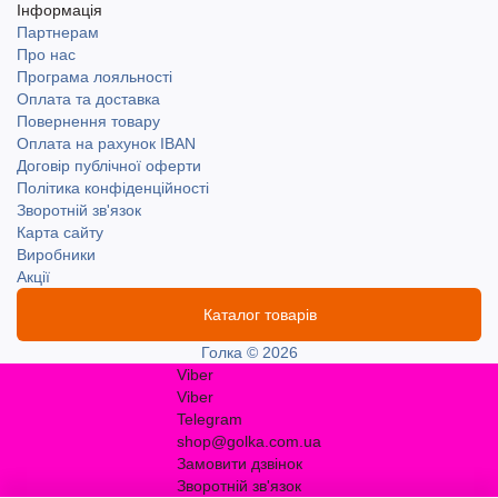
Інформація
Партнерам
Про нас
Програма лояльності
Оплата та доставка
Повернення товару
Оплата на рахунок IBAN
Договір публічної оферти
Політика конфіденційності
Зворотній зв'язок
Карта сайту
Виробники
Акції
Каталог товарів
Голка © 2026
Viber
Viber
Telegram
shop@golka.com.ua
Замовити дзвінок
Зворотній зв'язок