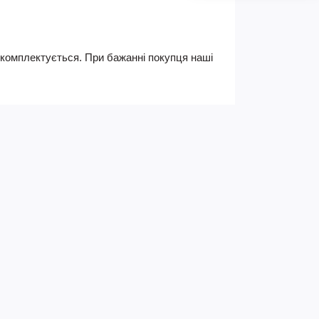
не комплектується. При бажанні покупця наші