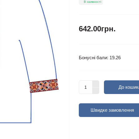
В наявності
642.00грн.
Бонусні бали: 19.26
До кошик
Швидке замовлення