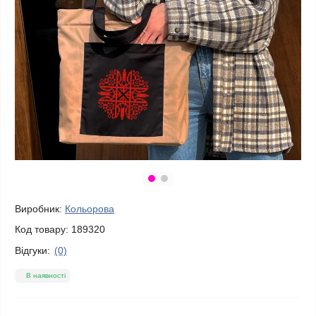
Виробник:
Кольорова
Код товару:
189320
Відгуки:
(0)
В наявності