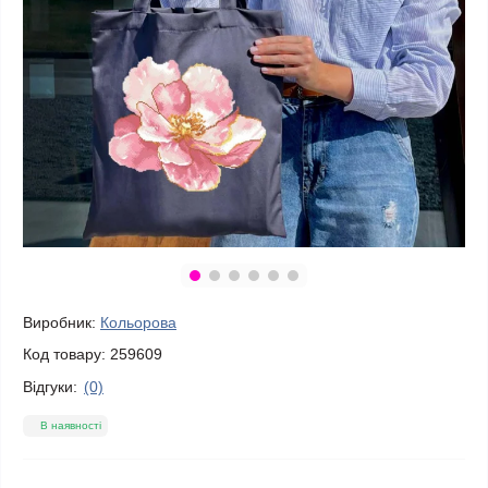
Виробник:
Кольорова
Код товару:
259609
Відгуки:
(0)
В наявності