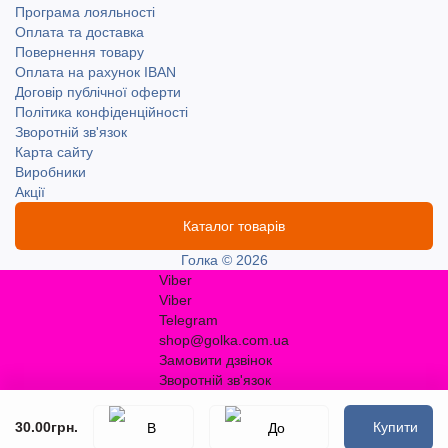
Програма лояльності
Оплата та доставка
Повернення товару
Оплата на рахунок IBAN
Договір публічної оферти
Політика конфіденційності
Зворотній зв'язок
Карта сайту
Виробники
Акції
Каталог товарів
Голка © 2026
Viber
Viber
Telegram
shop@golka.com.ua
Замовити дзвінок
Зворотній зв'язок
30.00грн.
Купити