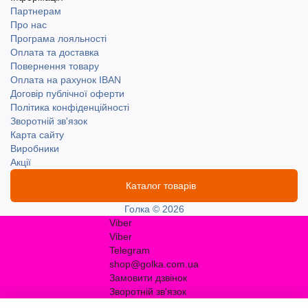
Партнерам
Про нас
Програма лояльності
Оплата та доставка
Повернення товару
Оплата на рахунок IBAN
Договір публічної оферти
Політика конфіденційності
Зворотній зв'язок
Карта сайту
Виробники
Акції
Каталог товарів
Голка © 2026
Viber
Viber
Telegram
shop@golka.com.ua
Замовити дзвінок
Зворотній зв'язок