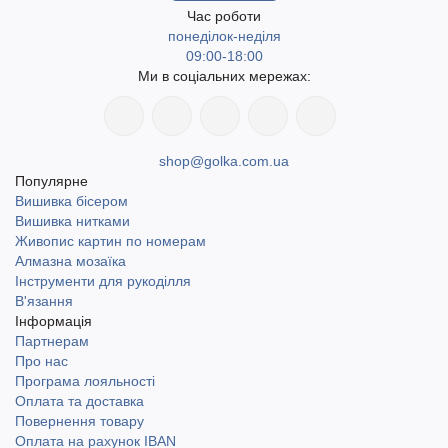
Час роботи
понеділок-неділя
09:00-18:00
Ми в соціальних мережах:
shop@golka.com.ua
Популярне
Вишивка бісером
Вишивка нитками
Живопис картин по номерам
Алмазна мозаїка
Інструменти для рукоділля
В'язання
Інформація
Партнерам
Про нас
Програма лояльності
Оплата та доставка
Повернення товару
Оплата на рахунок IBAN