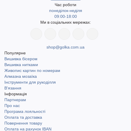
Час роботи
понеділок-неділя
09:00-18:00
Ми в соціальних мережах:
shop@golka.com.ua
Популярне
Вишивка бісером
Вишивка нитками
Живопис картин по номерам
Алмазна мозаїка
Інструменти для рукоділля
В'язання
Інформація
Партнерам
Про нас
Програма лояльності
Оплата та доставка
Повернення товару
Оплата на рахунок IBAN