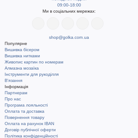
09:00-18:00
Ми в соціальних мережах:
shop@golka.com.ua
Популярне
Вишивка бісером
Вишивка нитками
Живопис картин по номерам
Алмазна мозаїка
Інструменти для рукоділля
В'язання
Інформація
Партнерам
Про нас
Програма лояльності
Оплата та доставка
Повернення товару
Оплата на рахунок IBAN
Договір публічної оферти
Політика конфіденційності