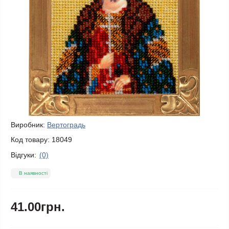
Виробник:
Вертоградь
Код товару:
18049
Відгуки:
(0)
В наявності
41.00грн.