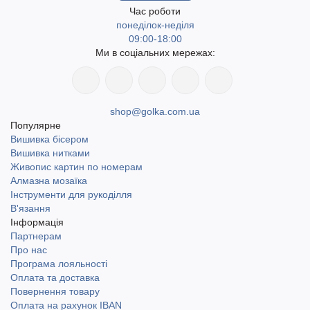
Час роботи
понеділок-неділя
09:00-18:00
Ми в соціальних мережах:
shop@golka.com.ua
Популярне
Вишивка бісером
Вишивка нитками
Живопис картин по номерам
Алмазна мозаїка
Інструменти для рукоділля
В'язання
Інформація
Партнерам
Про нас
Програма лояльності
Оплата та доставка
Повернення товару
Оплата на рахунок IBAN