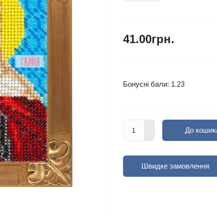
41.00грн.
Бонусні бали: 1.23
До кошик
Швидке замовлення