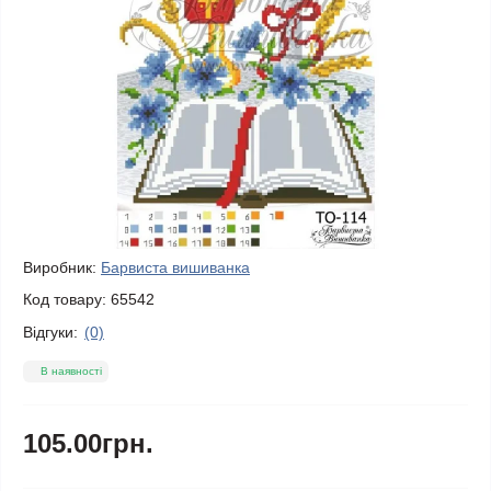
Виробник:
Барвиста вишиванка
Код товару:
65542
Відгуки:
(0)
В наявності
105.00грн.