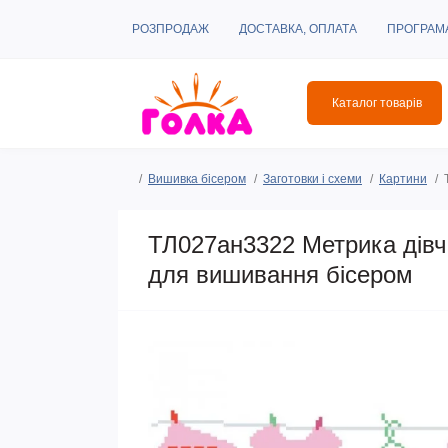
РОЗПРОДАЖ
ДОСТАВКА, ОПЛАТА
ПРОГРАМ
Каталог товарів
Вишивка бісером
Заготовки і схеми
Картини
ТЛ027ан3322 Метрика дівч
для вишивання бісером